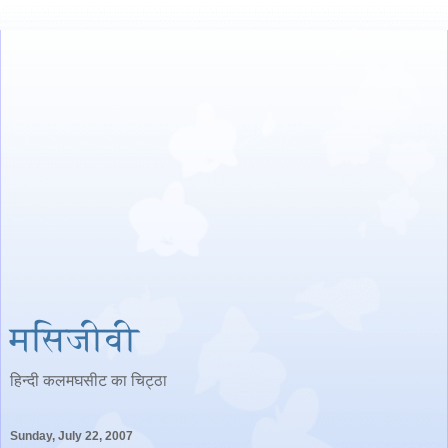
मसिजीवी
हिन्‍दी कलमघसीट का चिट्ठा
Sunday, July 22, 2007