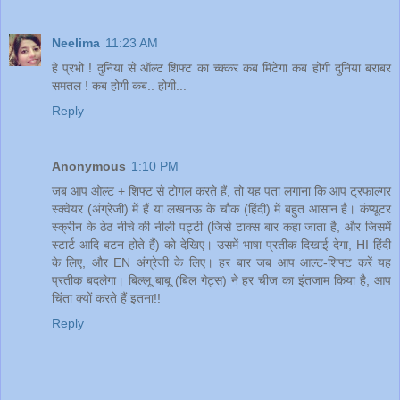
Neelima
11:23 AM
हे प्रभो ! दुनिया से ऑल्ट शिफ्ट का च्क्कर कब मिटेगा कब होगी दुनिया बराबर
समतल ! कब होगी कब.. होगी...
Reply
Anonymous
1:10 PM
जब आप ओल्ट + शिफ्ट से टोगल करते हैं, तो यह पता लगाना कि आप ट्रफाल्गर
स्क्वेयर (अंग्रेजी) में हैं या लखनऊ के चौक (हिंदी) में बहुत आसान है। कंप्यूटर
स्क्रीन के ठेठ नीचे की नीली पट्टी (जिसे टाक्स बार कहा जाता है, और जिसमें
स्टार्ट आदि बटन होते हैं) को देखिए। उसमें भाषा प्रतीक दिखाई देगा, HI हिंदी
के लिए, और EN अंग्रेजी के लिए। हर बार जब आप आल्ट-शिफ्ट करें यह
प्रतीक बदलेगा। बिल्लू बाबू (बिल गेट्स) ने हर चीज का इंतजाम किया है, आप
चिंता क्यों करते हैं इतना!!
Reply