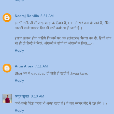
Neeraj Rohilla
5:51 AM
हम भी समीरजी की तरह बारहा के दीवाने हैं, F11 से सारे काम हो जाते हैं, लेकिन
आपकी वाली समस्या फ़िर भी कभी कभी आ ही जाती है ।
इसका इलाज होना चाहिये कि माथे पर एक इलेक्ट्रोड फ़िक्स कर दो, हिन्दी सोच
रहे हो तो हिन्दी में लिखे, अंग्रेजी में सोचो तो अंग्रेजी में लिखे...:-)
Reply
Arun Arora
7:11 AM
Bhai अब ये gadabad तो होती ही रहती है .kyaa kare.
Reply
अनूप शुक्ल
8:10 AM
कभी-कभी चिंता करना भी अच्छा रहता है। ये बात् ब्लागर् मीट् में पूछ लेते ।:)
Reply