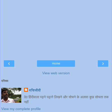
‹
›
Home
View web version
परिचय
मसिजीवी
ठेठ हिंदीवाला पढ़ने पढ़ाने लिखने और सोचने के अलावा कुछ सोचता तक
नहीं
View my complete profile