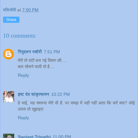
मसिजीवी
at
7:00 PM
Share
10 comments:
रिपुदमन पचौरी
7:51 PM
मेरी तो घंटी बज गई दिमाग की....
बात सोचने वाली तो है....
Reply
इष्ट देव सांकृत्यायन
10:22 PM
हे भाई, यह समस्या मेरी भी है. पर समझ में यही नहीं आता कि करें क्या? कोई
उपाय तो सुझाइए!
Reply
Sanjeet Tripathi
11:00 PM